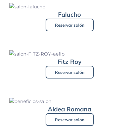
Falucho
Reservar salón
Fitz Roy
Reservar salón
Aldea Romana
Reservar salón