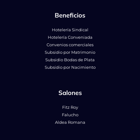
Beneficios
Hotelería Sindical
Hotelería Conveniada
Convenios comerciales
Subsidio por Matrimonio
Subsidio Bodas de Plata
Subsidio por Nacimiento
Salones
Fitz Roy
Falucho
Aldea Romana